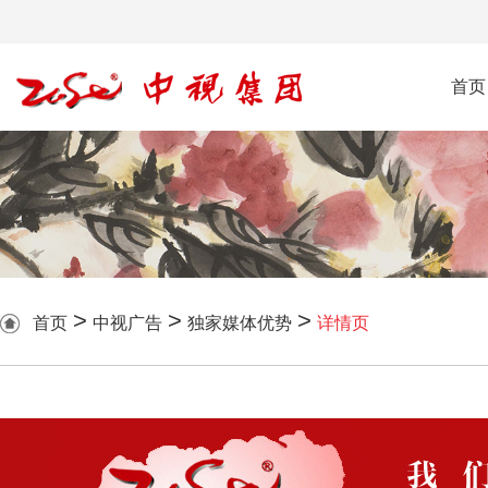
首页
>
>
>
首页
中视广告
独家媒体优势
详情页