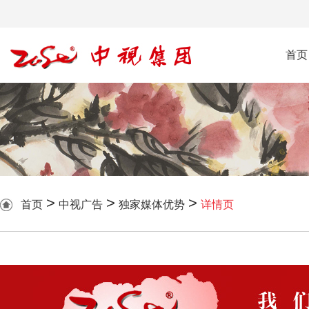
首页
>
>
>
首页
中视广告
独家媒体优势
详情页