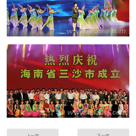
上一篇
下一篇