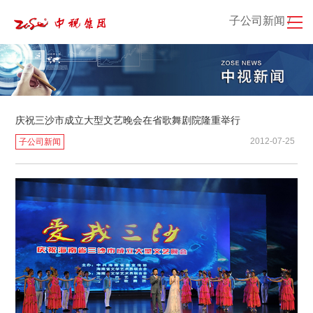
子公司新闻 /
庆祝三沙市成立大型文艺晚会在省歌舞剧院隆重举行
2012-07-25
子公司新闻