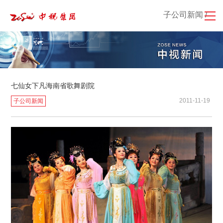
子公司新闻 /
七仙女下凡海南省歌舞剧院
2011-11-19
子公司新闻