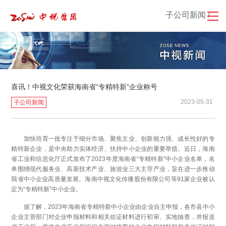
子公司新闻 /
喜讯！中视文化荣获海南省“专精特新”企业称号
2023-05-31
子公司新闻
加快培育一批专注于细分市场、聚焦主业、创新能力强、成长性好的专
精特新企业，是中央助力实体经济、扶持中小企业的重要举措。近日，海南
省工业和信息化厅正式发布了2023年度海南省“专精特新”中小企业名单，名
单围绕现代服务业、高新技术产业、旅游业三大主导产业，旨在进一步推动
我省中小企业高质量发展。海南中视文化传播股份有限公司等91家企业被认
定为“专精特新”中小企业。
据了解，2023年海南省专精特新中小企业由企业自主申报，各市县中小
企业主管部门对企业申报材料和相关佐证材料进行初审、实地抽查，并报送