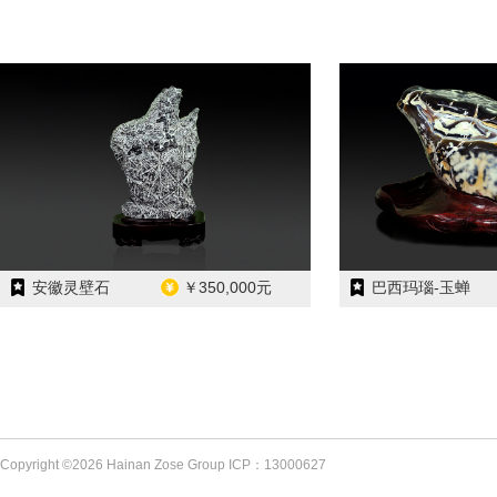
安徽灵壁石
￥350,000元
巴西玛瑙-玉蝉
Copyright ©2026 Hainan Zose Group ICP：13000627