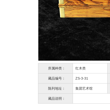
所属种类：
红木类
藏品编号：
ZS-3-31
陈列地址：
集团艺术馆
藏品说明：