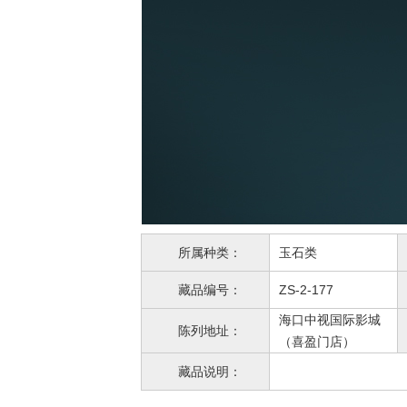
所属种类：
玉石类
藏品编号：
ZS-2-177
海口中视国际影城
陈列地址：
（喜盈门店）
藏品说明：