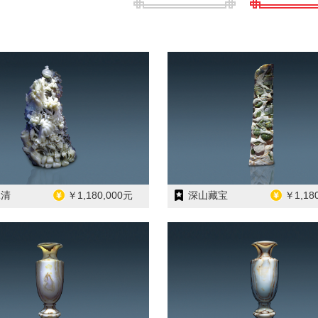
清
￥1,180,000元
深山藏宝
￥1,18