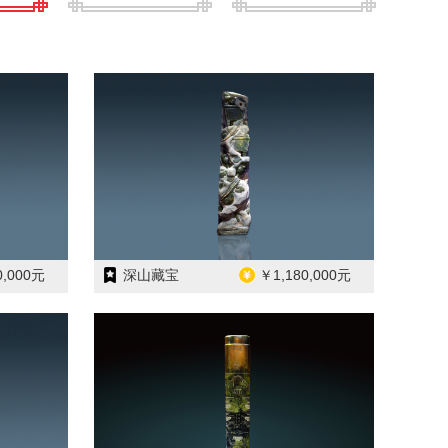
0,000元
深山藏宝
￥1,180,000元