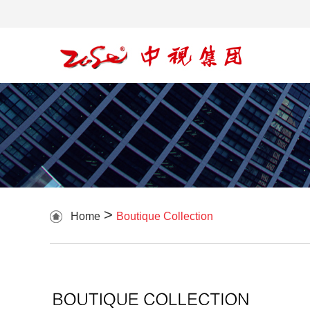
>
Home
Boutique Collection